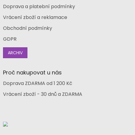
Doprava a platební podmínky
Vrácení zboží a reklamace
Obchodní podmínky
GDPR
ARCHIV
Proč nakupovat u nás
Doprava ZDARMA od 1 200 Kč
Vrácení zboží - 30 dnů a ZDARMA