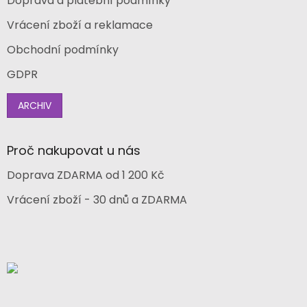
Doprava a platební podmínky
Vrácení zboží a reklamace
Obchodní podmínky
GDPR
ARCHIV
Proč nakupovat u nás
Doprava ZDARMA od 1 200 Kč
Vrácení zboží - 30 dnů a ZDARMA