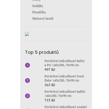
Sedáky
Prostřihy
Metrový textil
Top 5 produktů
Povlečení mikroflanel Kočky
a Psi 140x200, 70x90 cm
997 Kč
Povlečení mikroflanel Nord
flake 140x200, 70x90 cm
565 Kč
Povlečení mikroflanel Judith
140x200, 70x90 cm
753 Kč
Povlečení mikroflanel Anabel