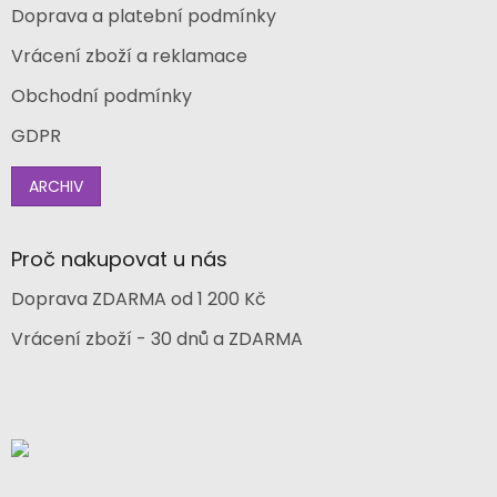
Doprava a platební podmínky
Vrácení zboží a reklamace
Obchodní podmínky
GDPR
ARCHIV
Proč nakupovat u nás
Doprava ZDARMA od 1 200 Kč
Vrácení zboží - 30 dnů a ZDARMA