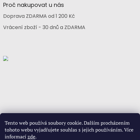
Proč nakupovat u nás
Doprava ZDARMA od 1 200 Kč
Vrácení zboží - 30 dnů a ZDARMA
Tento web používá soubory cookie. Dalším procházením
tohoto webu vyjadřujete souhlas s jejich používáním. Více
informací
zde
.