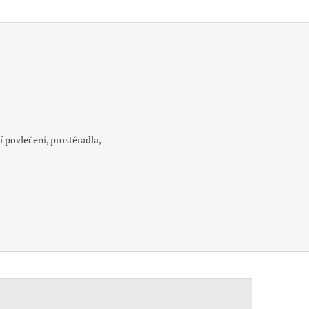
 povlečení, prostěradla,