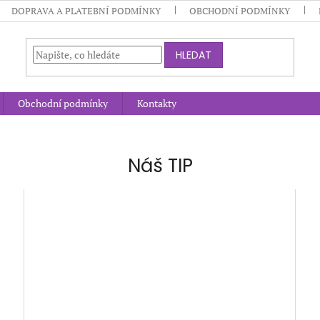
DOPRAVA A PLATEBNÍ PODMÍNKY
OBCHODNÍ PODMÍNKY
HLEDAT
Obchodní podmínky
Kontakty
Náš TIP