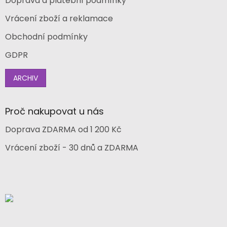
Doprava a platební podmínky
Vrácení zboží a reklamace
Obchodní podmínky
GDPR
ARCHIV
Proč nakupovat u nás
Doprava ZDARMA od 1 200 Kč
Vrácení zboží - 30 dnů a ZDARMA