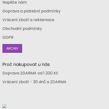
Napište nám
Doprava a platební podmínky
Vrácení zboží a reklamace
Obchodní podmínky
GDPR
ARCHIV
Proč nakupovat u nás
Doprava ZDARMA od 1 200 Kč
Vrácení zboží - 30 dnů a ZDARMA