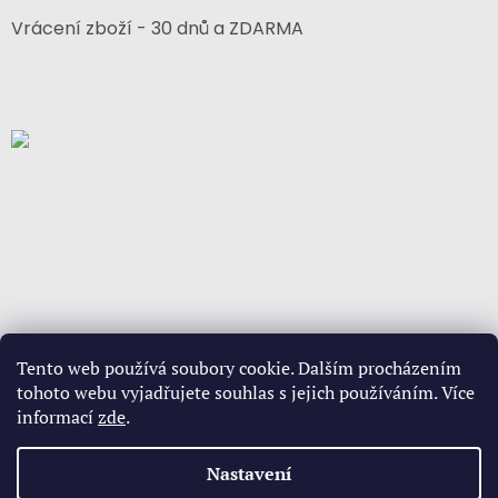
Vrácení zboží - 30 dnů a ZDARMA
Tento web používá soubory cookie. Dalším procházením
tohoto webu vyjadřujete souhlas s jejich používáním. Více
informací
zde
.
Vytvořil Shoptet
Nastavení