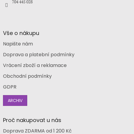
704 445 028
Vše o nákupu
Napište nám
Doprava a platební podmínky
Vrácení zboží a reklamace
Obchodní podmínky
GDPR
ARCHIV
Proč nakupovat u nás
Doprava ZDARMA od 1 200 Kč