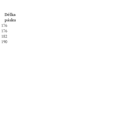
Délka
pásku
176
176
182
190