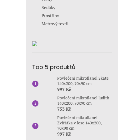
Sedáky
Prostřihy
Metrový textil
Top 5 produktů
Povlečení mikroflanel Skate
140x200, 70x90 cm
997 Kč
Povlečení mikroflanel Judith
140x200, 70x90 cm
753 Kč
Povlečení mikroflanel
Zvířátka v lese 140x200,
70x90 cm
997 Kč