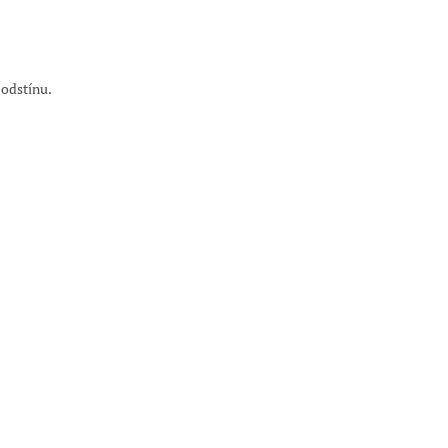
 odstínu.