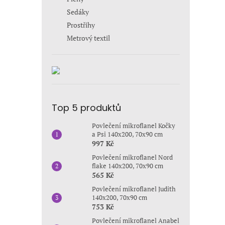
Sedáky
Prostřihy
Metrový textil
Top 5 produktů
Povlečení mikroflanel Kočky
a Psi 140x200, 70x90 cm
997 Kč
Povlečení mikroflanel Nord
flake 140x200, 70x90 cm
565 Kč
Povlečení mikroflanel Judith
140x200, 70x90 cm
753 Kč
Povlečení mikroflanel Anabel