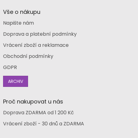
Vše o nákupu
Napište nám
Doprava a platební podmínky
Vrácení zboží a reklamace
Obchodní podmínky
GDPR
ARCHIV
Proč nakupovat u nás
Doprava ZDARMA od 1 200 Kč
Vrácení zboží - 30 dnů a ZDARMA