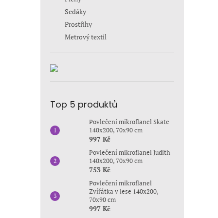
Sedáky
Prostřihy
Metrový textil
Top 5 produktů
Povlečení mikroflanel Skate
140x200, 70x90 cm
997 Kč
Povlečení mikroflanel Judith
140x200, 70x90 cm
753 Kč
Povlečení mikroflanel
Zvířátka v lese 140x200,
70x90 cm
997 Kč