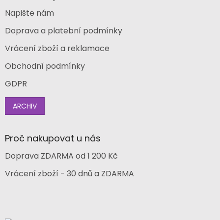
Napište nám
Doprava a platební podmínky
Vrácení zboží a reklamace
Obchodní podmínky
GDPR
ARCHIV
Proč nakupovat u nás
Doprava ZDARMA od 1 200 Kč
Vrácení zboží - 30 dnů a ZDARMA