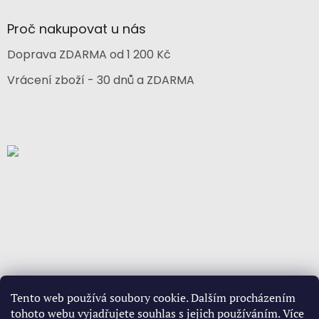
Proč nakupovat u nás
Doprava ZDARMA od 1 200 Kč
Vrácení zboží - 30 dnů a ZDARMA
Tento web používá soubory cookie. Dalším procházením
tohoto webu vyjadřujete souhlas s jejich používáním. Více