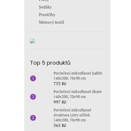
Sedáky
Prostřihy
Metrový textil
Top 5 produktů
Povlečení mikroflanel Judith
140x200, 70x90 cm
753 Kč
Povlečení mikroflanel Skate
140x200, 70x90 cm
997 Kč
Povlečení mikroflanel
struktura Listy oříšek
140x200, 70x90 cm
565 Kč