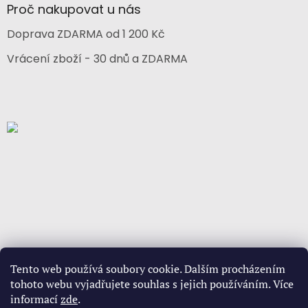
Proč nakupovat u nás
Doprava ZDARMA od 1 200 Kč
Vrácení zboží - 30 dnů a ZDARMA
Tento web používá soubory cookie. Dalším procházením
tohoto webu vyjadřujete souhlas s jejich používáním. Více
informací
zde
.