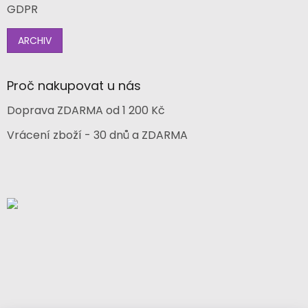
GDPR
ARCHIV
Proč nakupovat u nás
Doprava ZDARMA od 1 200 Kč
Vrácení zboží - 30 dnů a ZDARMA