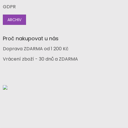
GDPR
ARCHIV
Proč nakupovat u nás
Doprava ZDARMA od 1 200 Kč
Vrácení zboží - 30 dnů a ZDARMA