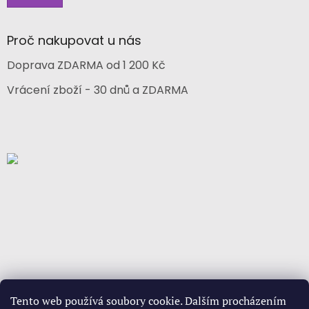
Proč nakupovat u nás
Doprava ZDARMA od 1 200 Kč
Vrácení zboží - 30 dnů a ZDARMA
Tento web používá soubory cookie. Dalším procházením