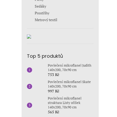
Sedáky
Prostřihy
Metrový textil
Top 5 produktů
Povlečení mikroflanel Judith
140x200, 70x90 cm
753 Kč
Povlečení mikroflanel Skate
140x200, 70x90 cm
997 Kč
Povlečení mikroflanel
struktura Listy oříšek
140x200, 70x90 cm
565 Kč