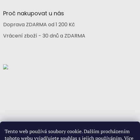
Proč nakupovat u nás
Doprava ZDARMA od 1 200 Kč
Vrácení zboží - 30 dnů a ZDARMA
Tento web používá soubory cookie. Dalším procházením
tohoto webu vyjadřujete souhlas s jejich používáním. Více