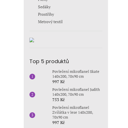
Sedáky
Prostřihy
Metrový textil
Top 5 produktů
Povlečení mikroflanel Skate
140x200, 70x90 cm
997 Kč
Povlečení mikroflanel Judith
140x200, 70x90 cm
753 Kč
Povlečení mikroflanel
Zvířátka v lese 140x200,
70x90 cm
997 Kč