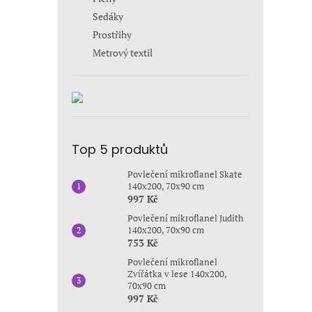
Sedáky
Prostřihy
Metrový textil
Top 5 produktů
Povlečení mikroflanel Skate
140x200, 70x90 cm
997 Kč
Povlečení mikroflanel Judith
140x200, 70x90 cm
753 Kč
Povlečení mikroflanel
Zvířátka v lese 140x200,
70x90 cm
997 Kč