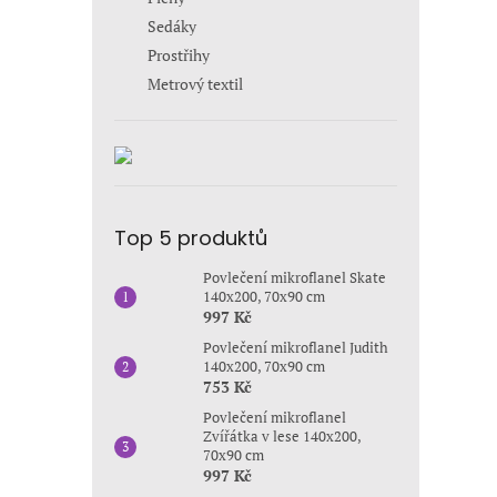
Sedáky
Prostřihy
Metrový textil
Top 5 produktů
Povlečení mikroflanel Skate
140x200, 70x90 cm
997 Kč
Povlečení mikroflanel Judith
140x200, 70x90 cm
753 Kč
Povlečení mikroflanel
Zvířátka v lese 140x200,
70x90 cm
997 Kč