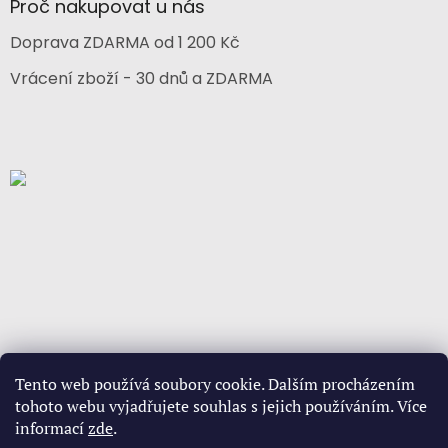
Proč nakupovat u nás
Doprava ZDARMA od 1 200 Kč
Vrácení zboží - 30 dnů a ZDARMA
Tento web používá soubory cookie. Dalším procházením
tohoto webu vyjadřujete souhlas s jejich používáním. Více
informací
zde
.