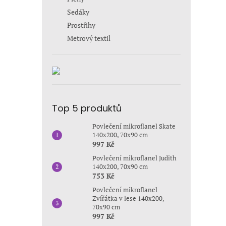
Sedáky
Prostřihy
Metrový textil
Top 5 produktů
Povlečení mikroflanel Skate
140x200, 70x90 cm
997 Kč
Povlečení mikroflanel Judith
140x200, 70x90 cm
753 Kč
Povlečení mikroflanel
Zvířátka v lese 140x200,
70x90 cm
997 Kč