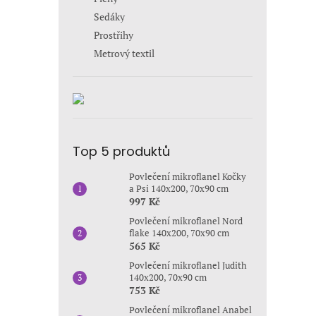
Sedáky
Prostřihy
Metrový textil
Top 5 produktů
Povlečení mikroflanel Kočky
a Psi 140x200, 70x90 cm
997 Kč
Povlečení mikroflanel Nord
flake 140x200, 70x90 cm
565 Kč
Povlečení mikroflanel Judith
140x200, 70x90 cm
753 Kč
Povlečení mikroflanel Anabel