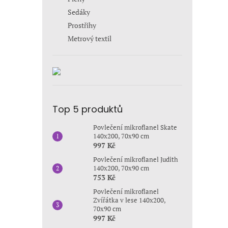
Sedáky
Prostřihy
Metrový textil
Top 5 produktů
Povlečení mikroflanel Skate
140x200, 70x90 cm
997 Kč
Povlečení mikroflanel Judith
140x200, 70x90 cm
753 Kč
Povlečení mikroflanel
Zvířátka v lese 140x200,
70x90 cm
997 Kč