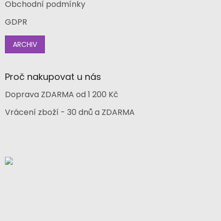
Obchodní podmínky
GDPR
ARCHIV
Proč nakupovat u nás
Doprava ZDARMA od 1 200 Kč
Vrácení zboží - 30 dnů a ZDARMA