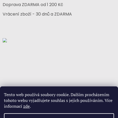
Doprava ZDARMA od 1 200 Kč
Vrácení zboží - 30 dnů a ZDARMA
Tento web používá soubory cookie. Dalším procházením
tohoto webu vyjadřujete souhlas s jejich používáním. Více
informací
zde
.
Vytvořil Shoptet