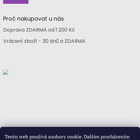
Proč nakupovat u nás
Doprava ZDARMA od 1 200 Kč
Vrácení zboží - 30 dnů a ZDARMA
Tento web používá soubory cookie. Dalším procházením