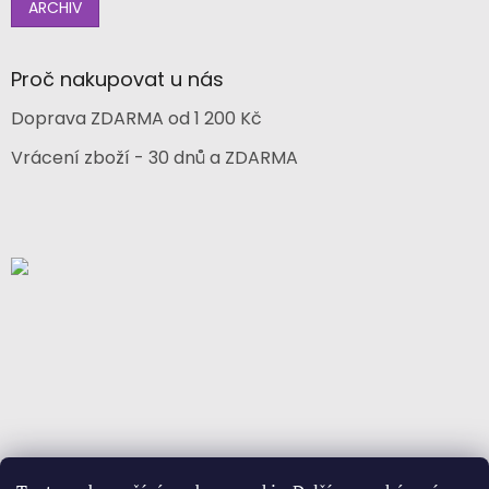
ARCHIV
Proč nakupovat u nás
Doprava ZDARMA od 1 200 Kč
Vrácení zboží - 30 dnů a ZDARMA