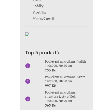
Sedáky
Prostřihy
Metrový textil
Top 5 produktů
Povlečení mikroflanel Judith
140x200, 70x90 cm
753 Kč
Povlečení mikroflanel Skate
140x200, 70x90 cm
997 Kč
Povlečení mikroflanel
struktura Listy oříšek
140x200, 70x90 cm
565 Kč