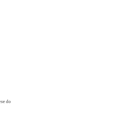
ese do