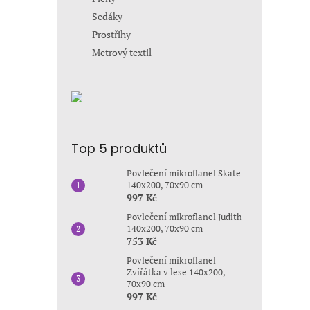
Sedáky
Prostřihy
Metrový textil
Top 5 produktů
Povlečení mikroflanel Skate
140x200, 70x90 cm
997 Kč
Povlečení mikroflanel Judith
140x200, 70x90 cm
753 Kč
Povlečení mikroflanel
Zvířátka v lese 140x200,
70x90 cm
997 Kč