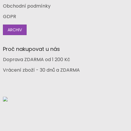
Obchodní podmínky
GDPR
ARCHIV
Proč nakupovat u nás
Doprava ZDARMA od 1 200 Kč
Vrácení zboží - 30 dnů a ZDARMA