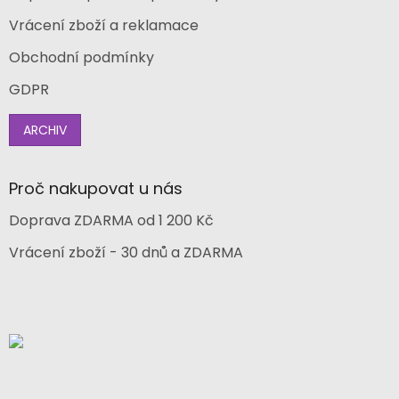
Vrácení zboží a reklamace
Obchodní podmínky
GDPR
ARCHIV
Proč nakupovat u nás
Doprava ZDARMA od 1 200 Kč
Vrácení zboží - 30 dnů a ZDARMA