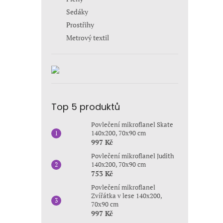
Sedáky
Prostřihy
Metrový textil
Top 5 produktů
Povlečení mikroflanel Skate
140x200, 70x90 cm
997 Kč
Povlečení mikroflanel Judith
140x200, 70x90 cm
753 Kč
Povlečení mikroflanel
Zvířátka v lese 140x200,
70x90 cm
997 Kč