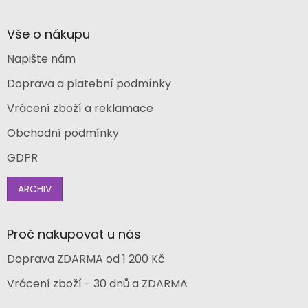
Vše o nákupu
Napište nám
Doprava a platební podmínky
Vrácení zboží a reklamace
Obchodní podmínky
GDPR
ARCHIV
Proč nakupovat u nás
Doprava ZDARMA od 1 200 Kč
Vrácení zboží - 30 dnů a ZDARMA