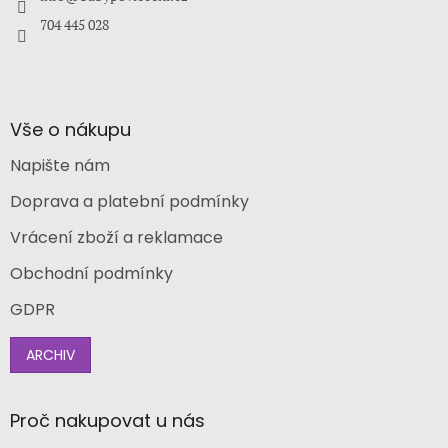
704 445 028
Vše o nákupu
Napište nám
Doprava a platební podmínky
Vrácení zboží a reklamace
Obchodní podmínky
GDPR
ARCHIV
Proč nakupovat u nás