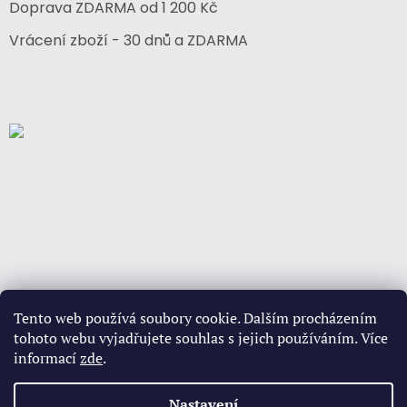
Doprava ZDARMA od 1 200 Kč
Vrácení zboží - 30 dnů a ZDARMA
Tento web používá soubory cookie. Dalším procházením
tohoto webu vyjadřujete souhlas s jejich používáním. Více
informací
zde
.
Vytvořil Shoptet
Nastavení