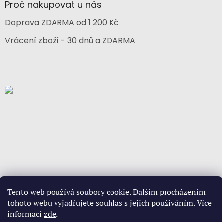
Proč nakupovat u nás
Doprava ZDARMA od 1 200 Kč
Vrácení zboží - 30 dnů a ZDARMA
Tento web používá soubory cookie. Dalším procházením
tohoto webu vyjadřujete souhlas s jejich používáním. Více
informací
zde
.