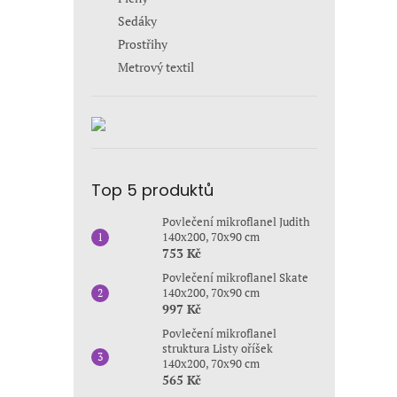
Sedáky
Prostřihy
Metrový textil
Top 5 produktů
Povlečení mikroflanel Judith
140x200, 70x90 cm
753 Kč
Povlečení mikroflanel Skate
140x200, 70x90 cm
997 Kč
Povlečení mikroflanel
struktura Listy oříšek
140x200, 70x90 cm
565 Kč