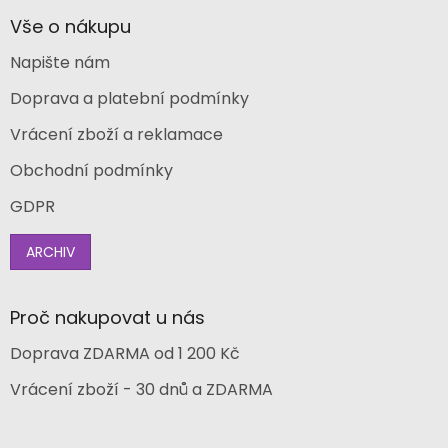
Vše o nákupu
Napište nám
Doprava a platební podmínky
Vrácení zboží a reklamace
Obchodní podmínky
GDPR
ARCHIV
Proč nakupovat u nás
Doprava ZDARMA od 1 200 Kč
Vrácení zboží - 30 dnů a ZDARMA