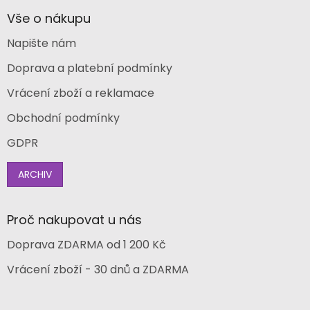
Vše o nákupu
Napište nám
Doprava a platební podmínky
Vrácení zboží a reklamace
Obchodní podmínky
GDPR
ARCHIV
Proč nakupovat u nás
Doprava ZDARMA od 1 200 Kč
Vrácení zboží - 30 dnů a ZDARMA