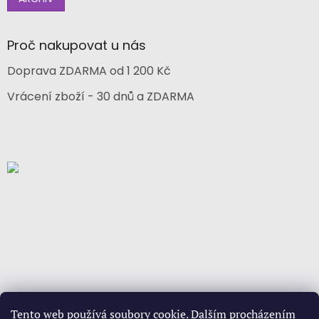
Proč nakupovat u nás
Doprava ZDARMA od 1 200 Kč
Vrácení zboží - 30 dnů a ZDARMA
Tento web používá soubory cookie. Dalším procházením