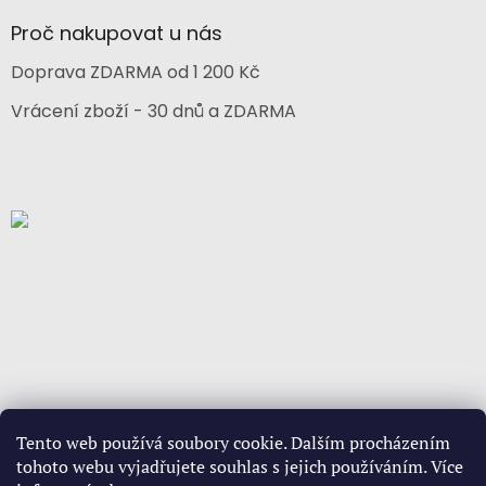
Proč nakupovat u nás
Doprava ZDARMA od 1 200 Kč
Vrácení zboží - 30 dnů a ZDARMA
Tento web používá soubory cookie. Dalším procházením
tohoto webu vyjadřujete souhlas s jejich používáním. Více